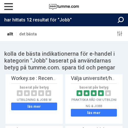
har hittats
12
resultat för "Jobb"
allt
det bästa
kolla de bästa indikationerna för e-handel i
kategorin "Jobb" baserat på användarnas
betyg på tumme.com. spara tid och pengar
Workey.se : Recensioner och erfarenheter
Välja universitet/högskola - råd och tips - Läs recensioner
baserat påv betyg
baserat påv betyg
UTBILDNING & JOBB W
PRAKTISKA RÅD OM UTBILDNI
läs mer
NG & JOBB
läs mer