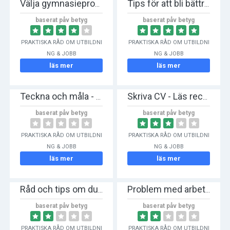
Välja gymnasieprogram - Läs recensioner
Tips för att bli bättre i skolan - Läs recensioner
baserat påv betyg
baserat påv betyg
PRAKTISKA RÅD OM UTBILDNI
PRAKTISKA RÅD OM UTBILDNI
NG & JOBB
NG & JOBB
läs mer
läs mer
Teckna och måla - råd och tips - Skriv recension
Skriva CV - Läs recensioner
baserat påv betyg
baserat påv betyg
PRAKTISKA RÅD OM UTBILDNI
PRAKTISKA RÅD OM UTBILDNI
NG & JOBB
NG & JOBB
läs mer
läs mer
Råd och tips om du just blivit arbetslös - Läs recensioner på se.tumme.com $page_number{""}{""}{" - Sida $page_number"}
Problem med arbetskamrater - råd och tips - Läs recensioner
baserat påv betyg
baserat påv betyg
PRAKTISKA RÅD OM UTBILDNI
PRAKTISKA RÅD OM UTBILDNI